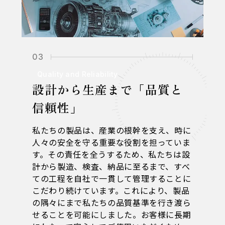
03
Quality and Reliability
設計から生産まで「品質と
信頼性」
私たちの製品は、産業の根幹を支え、時に
人々の安全を守る重要な役割を担っていま
す。その責任を全うするため、私たちは設
計から製造、検査、納品に至るまで、すべ
ての工程を自社で一貫して管理することに
こだわり続けています。これにより、製品
の隅々にまで私たちの品質基準を行き渡ら
せることを可能にしました。お客様に長期