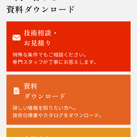
資料ダウンロード
技術相談・
お見積り
特殊な条件でもご相談ください。
専門スタッフが丁寧にお答えします。
資料
ダウンロード
詳しい情報を知りたい方へ。
技術仕様書やカタログをダウンロード。