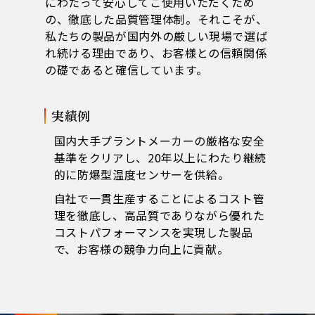
にわたって安心してご使用いただくため
の、徹底した品質管理体制。それこそが、
私たちの製品が国内外の厳しい現場で選ば
れ続ける理由であり、お客様との信頼関係
の礎であると確信しています。
実績例
国内大手プラントメーカーの厳格な安全
基準をクリアし、20年以上にわたり継続
的に防爆型温度センサーを供給。
自社で一貫生産することによるコスト管
理を徹底し、高品質でありながら優れた
コストパフォーマンスを実現した製品
で、お客様の競争力向上に貢献。