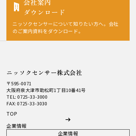
会社案内
ダウンロード
ニッソクセンサーについて知りたい方へ。会社
のご案内資料をダウンロード。
ニッソクセンサー株式会社
〒595-0071
大阪府泉大津市助松町1丁目10番41号
TEL: 0725-33-3000
FAX: 0725-33-3030
TOP
企業情報
企業情報