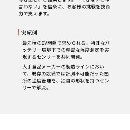
言わない」を信条に、お客様の挑戦を技術
力で支えます。
実績例
最先端のEV開発で求められる、特殊なバ
ッテリー環境下での精密な温度測定を実
現するセンサーを共同開発。
大手食品メーカーの製造ラインにおい
て、既存の設備では計測不可能だった箇
所の温度管理を、独自の形状を持つセン
サーで解決。