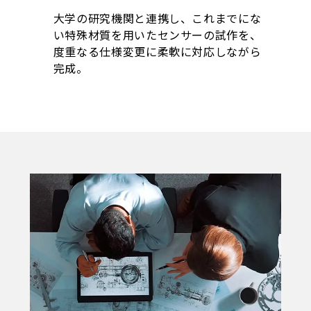
大学の研究機関と連携し、これまでにな
い特殊材質を用いたセンサーの試作を、
度重なる仕様変更に柔軟に対応しながら
完成。