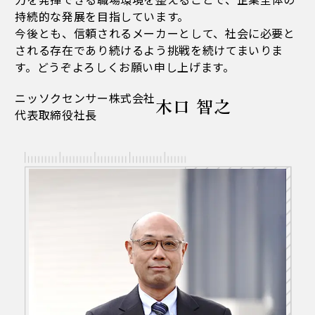
持続的な発展を目指しています。
今後とも、信頼されるメーカーとして、社会に必要と
される存在であり続けるよう挑戦を続けてまいりま
す。どうぞよろしくお願い申し上げます。
ニッソクセンサー株式会社
木口 智之
代表取締役社長