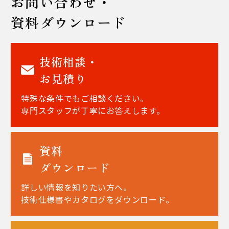
お問い合わせ・
資料ダウンロード
技術相談・
お見積り
特殊な条件でもご相談ください。
専門スタッフが丁寧にお答えします。
資料
ダウンロード
詳しい情報を知りたい方へ。
技術仕様書やカタログをダウンロード。