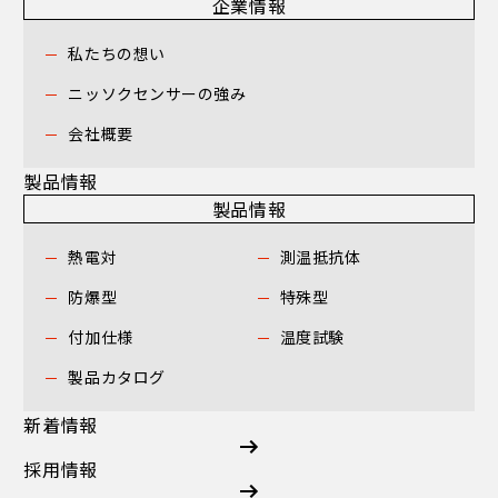
企業情報
私たちの想い
ニッソクセンサーの強み
会社概要
製品情報
製品情報
熱電対
測温抵抗体
防爆型
特殊型
付加仕様
温度試験
製品カタログ
新着情報
採用情報