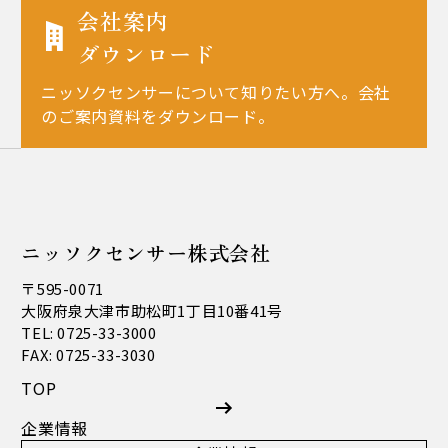
会社案内
ダウンロード
ニッソクセンサーについて知りたい方へ。会社
のご案内資料をダウンロード。
ニッソクセンサー株式会社
〒595-0071
大阪府泉大津市助松町1丁目10番41号
TEL: 0725-33-3000
FAX: 0725-33-3030
TOP
企業情報