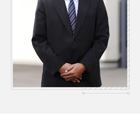
Recruit