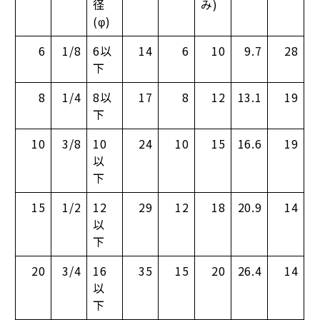
径
み)
(φ)
6
1/8
6以
14
6
10
9.7
28
下
8
1/4
8以
17
8
12
13.1
19
下
10
3/8
10
24
10
15
16.6
19
以
下
15
1/2
12
29
12
18
20.9
14
以
下
20
3/4
16
35
15
20
26.4
14
以
下