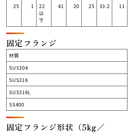
25
1
22
41
20
25
33.2
11
以
下
固定フランジ
材質
SUS304
SUS316
SUS316L
SS400
固定フランジ形状（5kg／