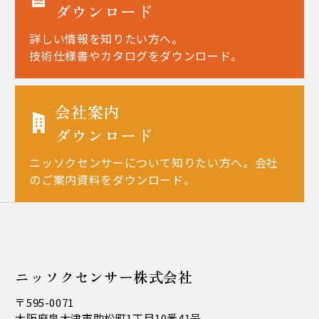
ダウンロード
詳しい情報を知りたい方へ。
技術仕様書やカタログをダウンロード。
会社案内
ダウンロード
ニッソクセンサーについて知りたい方へ。会社
のご案内資料をダウンロード。
ニッソクセンサー株式会社
〒595-0071
大阪府泉大津市助松町1丁目10番41号