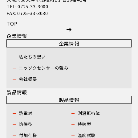
TEL: 0725-33-3000
FAX: 0725-33-3030
TOP
企業情報
企業情報
私たちの想い
ニッソクセンサーの強み
会社概要
製品情報
製品情報
熱電対
測温抵抗体
防爆型
特殊型
付加仕様
温度試験