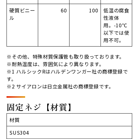
硬質ビニー
60
100
低温の腐食
ル
性液体
用。-10℃
以下では使
用不可。
※その他、特殊材質保護管も取り扱っております。
※耐熱温度は、雰囲気により異なります。
※1 ハルシックRはハルデンワンガー社の商標登録で
す。
※2 サイアロンは日立金属社の商標登録です。
固定ネジ【材質】
材質
SUS304