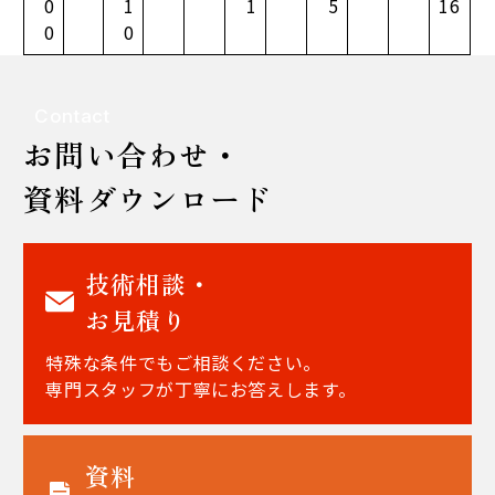
0
1
1
5
16
0
0
Contact
お問い合わせ・
資料ダウンロード
技術相談・
お見積り
特殊な条件でもご相談ください。
専門スタッフが丁寧にお答えします。
資料