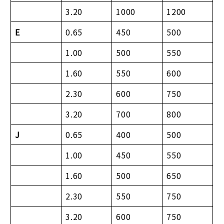
3.20
1000
1200
E
0.65
450
500
1.00
500
550
1.60
550
600
2.30
600
750
3.20
700
800
J
0.65
400
500
1.00
450
550
1.60
500
650
2.30
550
750
3.20
600
750