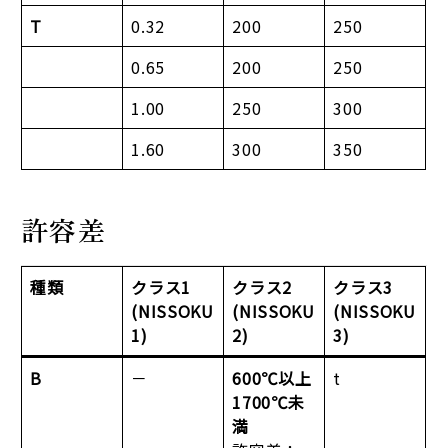
T
0.32
200
250
0.65
200
250
1.00
250
300
1.60
300
350
許容差
種類
クラス1
クラス2
クラス3
(NISSOKU
(NISSOKU
(NISSOKU
1)
2)
3)
B
－
600℃以上
t
1700℃未
満