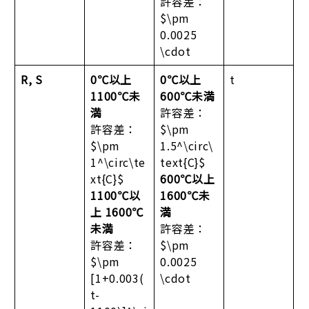
許容差：
$\pm
0.0025
\cdot
R, S
0℃以上
0℃以上
t
1100℃未
600℃未満
満
許容差：
許容差：
$\pm
$\pm
1.5^\circ\
1^\circ\te
text{C}$
xt{C}$
600℃以上
1100℃以
1600℃未
上 1600℃
満
未満
許容差：
許容差：
$\pm
$\pm
0.0025
[1+0.003(
\cdot
t-