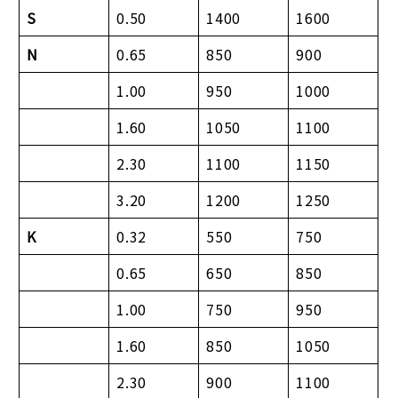
S
0.50
1400
1600
N
0.65
850
900
1.00
950
1000
1.60
1050
1100
2.30
1100
1150
3.20
1200
1250
K
0.32
550
750
0.65
650
850
1.00
750
950
1.60
850
1050
2.30
900
1100