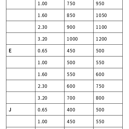
1.00
750
950
1.60
850
1050
2.30
900
1100
3.20
1000
1200
E
0.65
450
500
1.00
500
550
1.60
550
600
2.30
600
750
3.20
700
800
J
0.65
400
500
1.00
450
550