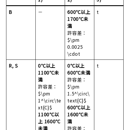
B
－
600℃以上
t
1700℃未
満
許容差：
$\pm
0.0025
\cdot
R, S
0℃以上
0℃以上
t
1100℃未
600℃未満
満
許容差：
許容差：
$\pm
$\pm
1.5^\circ\
1^\circ\te
text{C}$
xt{C}$
600℃以上
1100℃以
1600℃未
上 1600℃
満
未満
許容差：