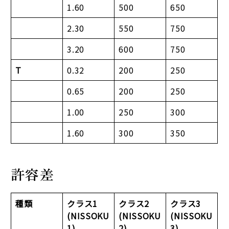
1.60
500
650
2.30
550
750
3.20
600
750
T
0.32
200
250
0.65
200
250
1.00
250
300
1.60
300
350
許容差
種類
クラス1
クラス2
クラス3
(NISSOKU
(NISSOKU
(NISSOKU
1)
2)
3)