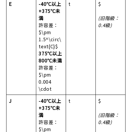
E
-40℃以上
t
$
+375℃未
満
(旧階級：
許容差：
0.4級)
$\pm
1.5^\circ\
text{C}$
375℃以上
800℃未満
許容差：
$\pm
0.004
\cdot
J
-40℃以上
t
$
+375℃未
満
(旧階級：
許容差：
0.4級)
$\pm