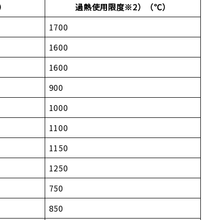
）
過熱使用限度※2）（℃）
1700
1600
1600
900
1000
1100
1150
1250
750
850