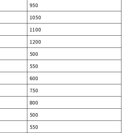
950
1050
1100
1200
500
550
600
750
800
500
550