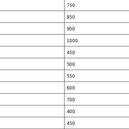
750
850
900
1000
450
500
550
600
700
400
450