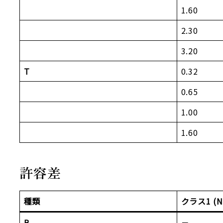
1.60
2.30
3.20
T
0.32
0.65
1.00
1.60
許容差
種類
クラス1 (NI
B
－