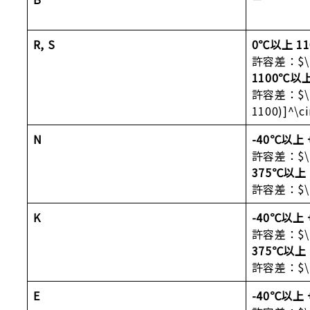
R, S
0℃以上 1
許容差：$\pm
1100℃以
許容差：$\pm
1100)]^\ci
N
-40℃以上
許容差：$\pm
375℃以上
許容差：$\pm
K
-40℃以上
許容差：$\pm
375℃以上
許容差：$\pm
E
-40℃以上