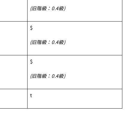
(旧階級：0.4級)
$
(旧階級：0.4級)
$
(旧階級：0.4級)
t