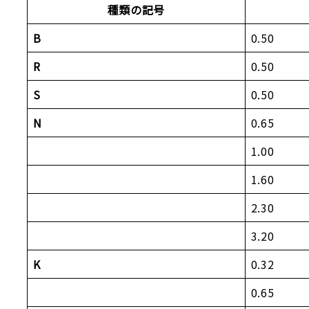
種類の記号
B
0.50
R
0.50
S
0.50
N
0.65
1.00
1.60
2.30
3.20
K
0.32
0.65