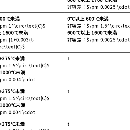
許容差：$\pm 0.0025 \cdot
100℃未満
0℃以上 600℃未満
 1^\circ\text{C}$
許容差：$\pm 1.5^\circ\tex
上 1600℃未満
600℃以上 1600℃未満
 [1+0.003(t-
許容差：$\pm 0.0025 \cdot
rc\text{C}$
 +375℃未満
t
 1.5^\circ\text{C}$
 1000℃未満
 0.004 \cdot
 +375℃未満
t
 1.5^\circ\text{C}$
 1000℃未満
 0.004 \cdot
 +375℃未満
t