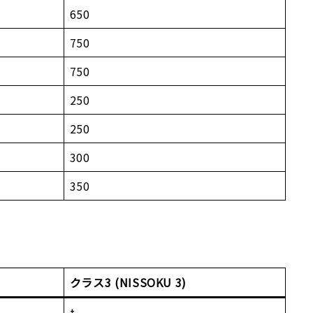
650
750
750
250
250
300
350
クラス3 (NISSOKU 3)
t