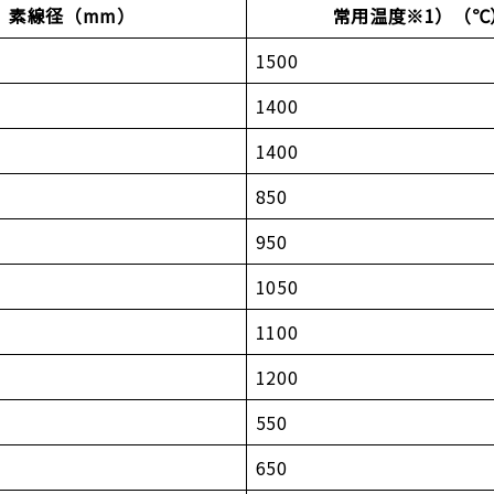
素線径（mm）
常用温度※1）（℃
1500
1400
1400
850
950
1050
1100
1200
550
650