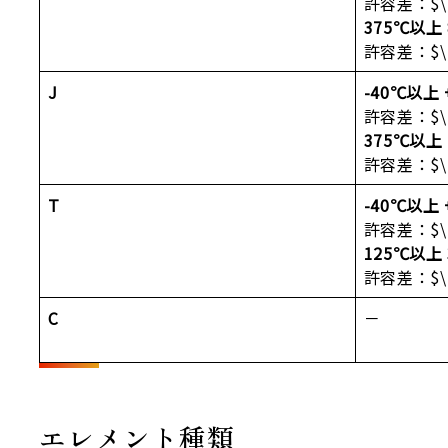
許容差：$\pm
375℃以上
許容差：$\pm
J
-40℃以上
許容差：$\pm
375℃以上
許容差：$\pm
T
-40℃以上
許容差：$\pm
125℃以上
許容差：$\pm
C
－
エレメント種類