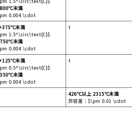
 1.5^\circ\text{C}$
 800℃未満
 0.004 \cdot
 +375℃未満
t
 1.5^\circ\text{C}$
 750℃未満
 0.004 \cdot
 +125℃未満
t
 0.5^\circ\text{C}$
 350℃未満
 0.004 \cdot
426℃以上 2315℃未満
許容差：$\pm 0.01 \cdot