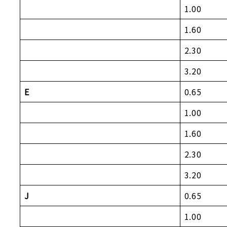
1.00
1.60
2.30
3.20
E
0.65
1.00
1.60
2.30
3.20
J
0.65
1.00