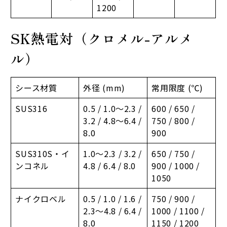
1200
SK熱電対（クロメル-アルメ
ル）
シース材質
外径 (mm)
常用限度 (℃)
SUS316
0.5 / 1.0～2.3 /
600 / 650 /
3.2 / 4.8～6.4 /
750 / 800 /
8.0
900
SUS310S・イ
1.0～2.3 / 3.2 /
650 / 750 /
ンコネル
4.8 / 6.4 / 8.0
900 / 1000 /
1050
ナイクロベル
0.5 / 1.0 / 1.6 /
750 / 900 /
2.3～4.8 / 6.4 /
1000 / 1100 /
8.0
1150 / 1200