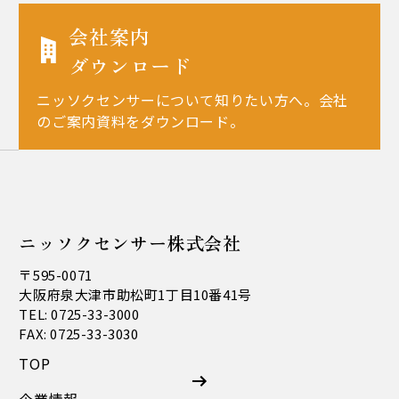
会社案内
ダウンロード
ニッソクセンサーについて知りたい方へ。会社
のご案内資料をダウンロード。
ニッソクセンサー株式会社
〒595-0071
大阪府泉大津市助松町1丁目10番41号
TEL: 0725-33-3000
FAX: 0725-33-3030
TOP
企業情報