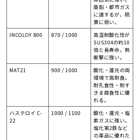
亜鉛・都市ガス
に適するが、硫
黄に弱い。
INCOLOY 800
870 / 1000
高温耐酸化性が
SUS304の約10
倍と長寿命。熱
衝撃に強い。
MAT21
900 / 1000
酸化・還元の両
環境で高耐食。
耐孔食性・耐す
きま腐食性に優
れる。
ハステロイ C-
1000 / 1100
酸化・還元・塩
22
素ガスに強い。
塩化第2鉄など
の薬品に優れた