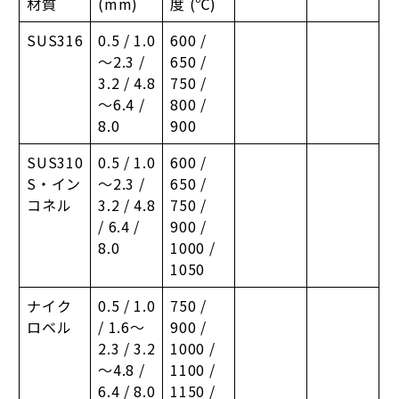
材質
(mm)
度 (℃)
SUS316
0.5 / 1.0
600 /
～2.3 /
650 /
3.2 / 4.8
750 /
～6.4 /
800 /
8.0
900
SUS310
0.5 / 1.0
600 /
S・イン
～2.3 /
650 /
コネル
3.2 / 4.8
750 /
/ 6.4 /
900 /
8.0
1000 /
1050
ナイク
0.5 / 1.0
750 /
ロベル
/ 1.6～
900 /
2.3 / 3.2
1000 /
～4.8 /
1100 /
6.4 / 8.0
1150 /