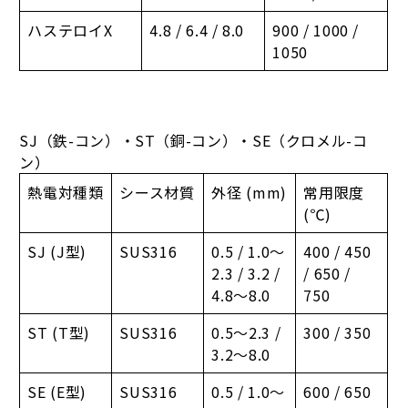
ハステロイX
4.8 / 6.4 / 8.0
900 / 1000 /
1050
SJ（鉄-コン）・ST（銅-コン）・SE（クロメル-コ
ン）
熱電対種類
シース材質
外径 (mm)
常用限度
(℃)
SJ (J型)
SUS316
0.5 / 1.0～
400 / 450
2.3 / 3.2 /
/ 650 /
4.8～8.0
750
ST (T型)
SUS316
0.5～2.3 /
300 / 350
3.2～8.0
SE (E型)
SUS316
0.5 / 1.0～
600 / 650