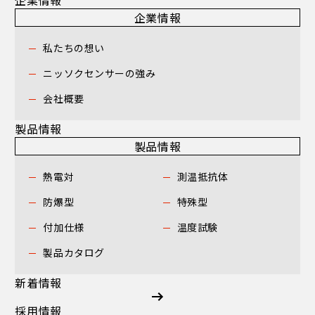
企業情報
私たちの想い
ニッソクセンサーの強み
会社概要
製品情報
製品情報
熱電対
測温抵抗体
防爆型
特殊型
付加仕様
温度試験
製品カタログ
新着情報
採用情報