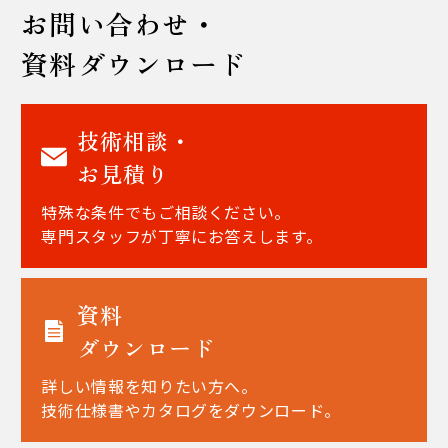
お問い合わせ・
資料ダウンロード
技術相談・
お見積り
特殊な条件でもご相談ください。
専門スタッフが丁寧にお答えします。
資料
ダウンロード
詳しい情報を知りたい方へ。
技術仕様書やカタログをダウンロード。