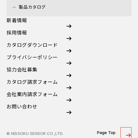
製品カタログ
新着情報
採用情報
カタログダウンロード
プライバシーポリシー
協力会社募集
カタログ請求フォーム
会社案内請求フォーム
お問い合わせ
Page Top
© NISSOKU SENSOR CO.,LTD.