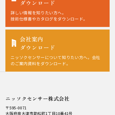
ダウンロード
詳しい情報を知りたい方へ。
技術仕様書やカタログをダウンロード。
会社案内
ダウンロード
ニッソクセンサーについて知りたい方へ。会社
のご案内資料をダウンロード。
ニッソクセンサー株式会社
〒595-0071
大阪府泉大津市助松町1丁目10番41号