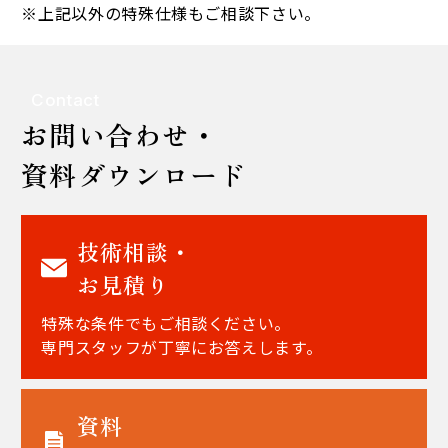
※上記以外の特殊仕様もご相談下さい。
Contact
お問い合わせ・
資料ダウンロード
技術相談・
お見積り
特殊な条件でもご相談ください。
専門スタッフが丁寧にお答えします。
資料