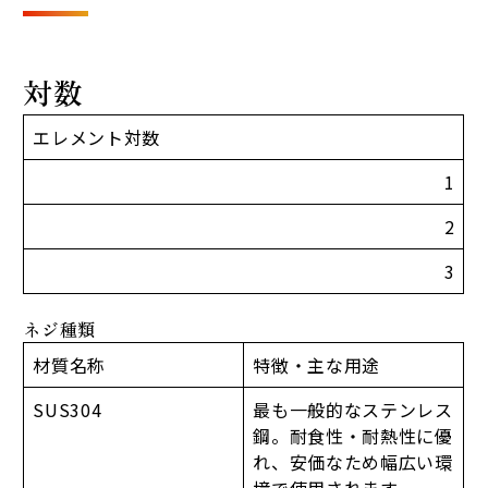
対数
エレメント対数
1
2
3
ネジ種類
材質名称
特徴・主な用途
SUS304
最も一般的なステンレス
鋼。耐食性・耐熱性に優
れ、安価なため幅広い環
境で使用されます。