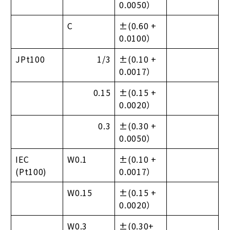
0.0050）
C
±(0.60 +
0.0100）
JPt100
1/3
±(0.10 +
0.0017）
0.15
±(0.15 +
0.0020）
0.3
±(0.30 +
0.0050）
IEC
W0.1
±(0.10 +
(Pt100)
0.0017）
W0.15
±(0.15 +
0.0020）
W0.3
±(0.30+