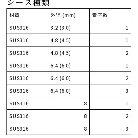
シース種類
材質
外径 (mm)
素子数
SUS316
3.2 (3.0)
1
SUS316
4.8 (4.5)
1
SUS316
4.8 (4.5)
2
SUS316
6.4 (6.0)
1
SUS316
6.4 (6.0)
2
SUS316
6.4 (6.0)
3
SUS316
8
1
SUS316
8
2
SUS316
8
3