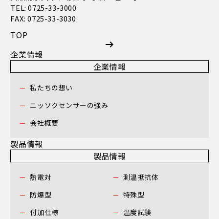
TEL: 0725-33-3000
FAX: 0725-33-3030
TOP
企業情報
企業情報
私たちの想い
ニッソクセンサーの強み
会社概要
製品情報
製品情報
熱電対
測温抵抗体
防爆型
特殊型
付加仕様
温度試験