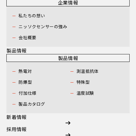
企業情報
私たちの想い
ニッソクセンサーの強み
会社概要
製品情報
製品情報
熱電対
測温抵抗体
防爆型
特殊型
付加仕様
温度試験
製品カタログ
新着情報
採用情報