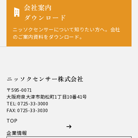
会社案内
ダウンロード
ニッソクセンサーについて知りたい方へ。会社
のご案内資料をダウンロード。
ニッソクセンサー株式会社
〒595-0071
大阪府泉大津市助松町1丁目10番41号
TEL: 0725-33-3000
FAX: 0725-33-3030
TOP
企業情報