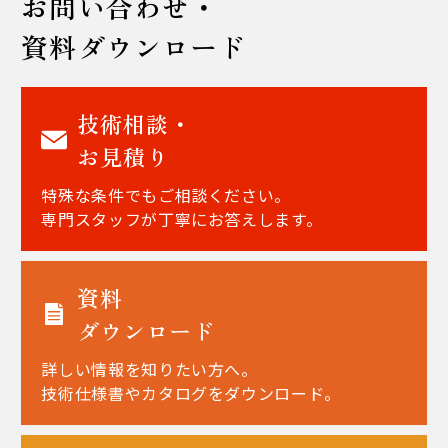
お問い合わせ・
資料ダウンロード
技術相談・
お見積り
特殊な条件でもご相談ください。
専門スタッフが丁寧にお答えします。
資料
ダウンロード
詳しい情報を知りたい方へ。
技術仕様書やカタログをダウンロード。