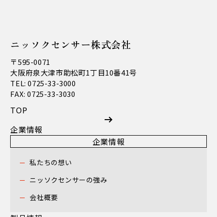
ニッソクセンサー株式会社
〒595-0071
大阪府泉大津市助松町1丁目10番41号
TEL: 0725-33-3000
FAX: 0725-33-3030
TOP
企業情報
企業情報
私たちの想い
ニッソクセンサーの強み
会社概要