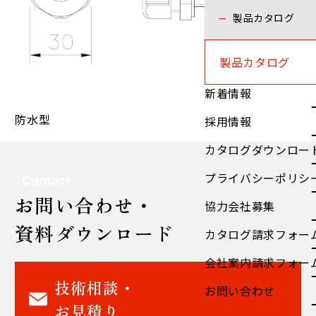
製品カタログ
製品カタログ
新着情報
防水型
採用情報
カタログダウンロー
プライバシーポリシ
Contact
お問い合わせ・
協力会社募集
資料ダウンロード
カタログ請求フォー
会社案内請求フォー
技術相談・
お問い合わせ
お見積り