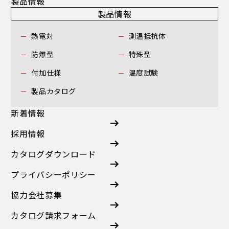
製品情報
製品情報
熱電対
測温抵抗体
防爆型
特殊型
付加仕様
温度試験
製品カタログ
新着情報
採用情報
カタログダウンロード
プライバシーポリシー
協力会社募集
カタログ請求フォーム