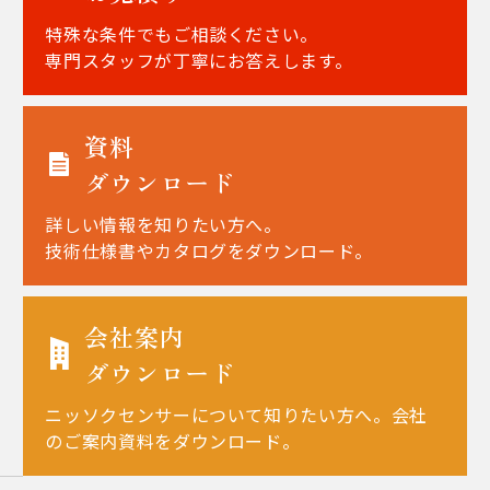
特殊な条件でもご相談ください。
専門スタッフが丁寧にお答えします。
資料
ダウンロード
詳しい情報を知りたい方へ。
技術仕様書やカタログをダウンロード。
会社案内
ダウンロード
ニッソクセンサーについて知りたい方へ。会社
のご案内資料をダウンロード。